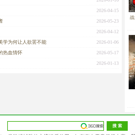
2026-04-15
战
者
2026-05-23
2026-04-12
美学为何让人欲罢不能
2026-01-06
的热血情怀
2026-05-17
2026-01-13