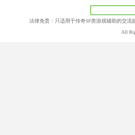
法律免责：只适用于传奇SF类游戏辅助的交流
All R