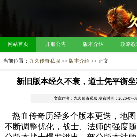
网站首页
开服公告
版本介绍
攻略教
当前位置：
九久传奇私服
>>
版本介绍
>> 正文
新旧版本经久不衰，道士凭平衡坐
文章作者：九久传奇私服
发布时间：2026-07-08 
热血传奇历经多个版本更迭，地图
不断调整优化，战士、法师的强度随