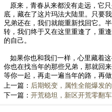
原来，青春从来都没有走远，它只
底，藏在了这片玛法大陆里。只要我
兄弟还在，我们就能重新找回它。半
转，我们终于又在这里重逢了，重逢
的自己。
如果你也和我们一样，心里藏着这
你也在找当年的那些兄弟，那就回来
等你一起，再走一遍当年的路，再做
上一篇：
后期蜕变，属性全能爆发的
下一篇：
开荒稳坦，新区开荒零翻车