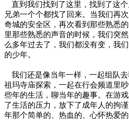
直到我们找到了这里，找到了这个
兄弟一个个都找了回来。当我们再次
奇城的安全区，再次看到那些熟悉的 I
里那些熟悉的声音的时候，我们突然
么多年过去了，我们都没有变，我们
的少年。
我们还是像当年一样，一起组队去
祖玛寺庙探索，一起在行会频道里吵
些年的生活，聊当年的趣事。在游戏
了生活的压力，放下了成年人的拘谨
年那个简单的、热血的、心怀热爱的