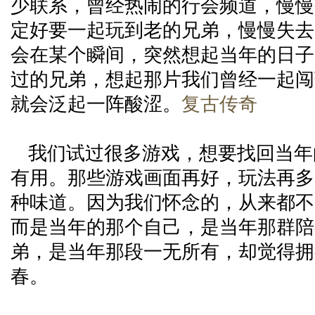
少联系，曾经热闹的行会频道，慢慢
定好要一起玩到老的兄弟，慢慢失去
会在某个瞬间，突然想起当年的日子
过的兄弟，想起那片我们曾经一起闯
就会泛起一阵酸涩。
复古传奇
我们试过很多游戏，想要找回当年
有用。那些游戏画面再好，玩法再多
种味道。因为我们怀念的，从来都不
而是当年的那个自己，是当年那群陪
弟，是当年那段一无所有，却觉得拥
春。