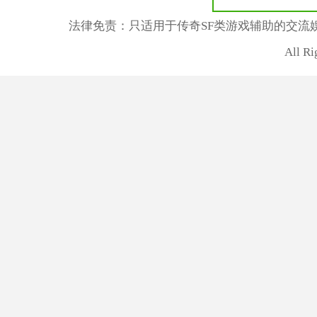
法律免责：只适用于传奇SF类游戏辅助的交流
All R