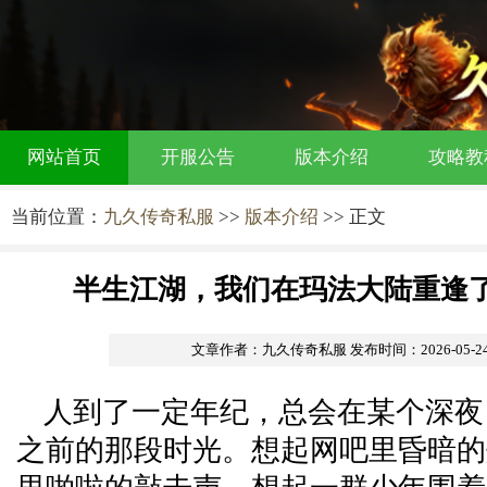
网站首页
开服公告
版本介绍
攻略教
当前位置：
九久传奇私服
>>
版本介绍
>> 正文
半生江湖，我们在玛法大陆重逢
文章作者：九久传奇私服
发布时间：2026-05-24 
人到了一定年纪，总会在某个深夜
之前的那段时光。想起网吧里昏暗的