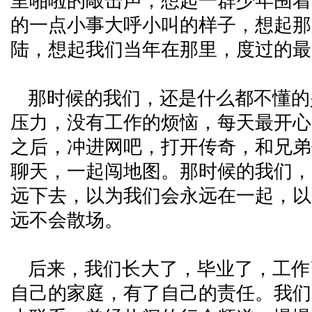
里啪啦的敲击声，想起一群少年围着
的一点小事大呼小叫的样子，想起那
陆，想起我们当年在那里，度过的最
那时候的我们，还是什么都不懂的
压力，没有工作的烦恼，每天最开心
之后，冲进网吧，打开传奇，和兄弟
聊天，一起闯地图。那时候的我们，
远下去，以为我们会永远在一起，以
远不会散场。
后来，我们长大了，毕业了，工作
自己的家庭，有了自己的责任。我们